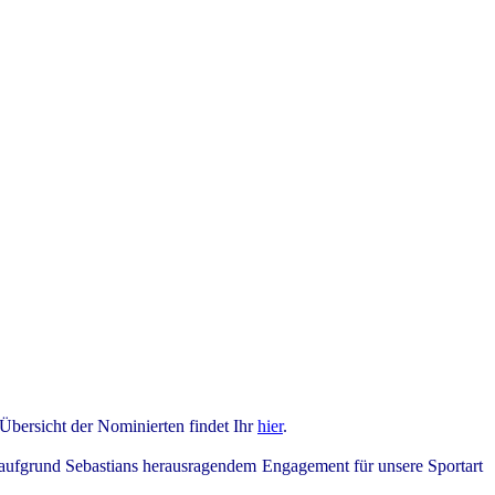
Übersicht der Nominierten findet Ihr
hier
.
aufgrund Sebastians herausragendem Engagement für unsere Sportart