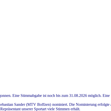
gonnen. Eine Stimmabgabe ist noch bis zum 31.08.2026 möglich. Eine 
ebastian Sander (MTV Boffzen) nominiert. Die Nominierung erfolgte 
 Repräsentant unserer Sportart viele Stimmen erhält.