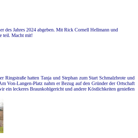
er des Jahres 2024 abgeben. Mit Rick Cornell Hellmann und
 teil. Macht mit!
r Ringstraße hatten Tanja und Stephan zum Start Schmalzbrote und
. Am Von-Langen-Platz nahm er Bezug auf den Gründer der Ortschaft
r ein leckeres Braunkohlgericht und andere Köstlichkeiten genießen