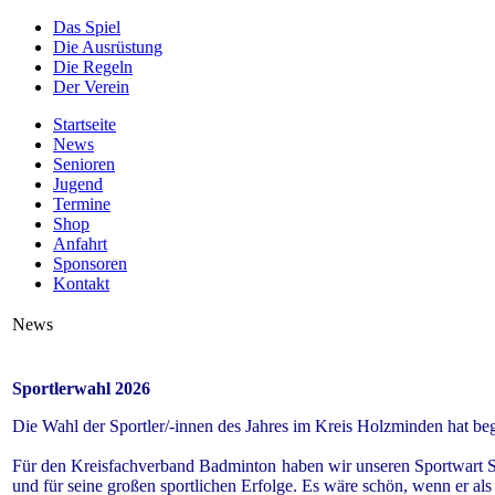
Das Spiel
Die Ausrüstung
Die Regeln
Der Verein
Startseite
News
Senioren
Jugend
Termine
Shop
Anfahrt
Sponsoren
Kontakt
News
Sportlerwahl 2026
Die Wahl der Sportler/-innen des Jahres im Kreis Holzminden hat be
Für den Kreisfachverband Badminton haben wir unseren Sportwart S
und für seine großen sportlichen Erfolge. Es wäre schön, wenn er als